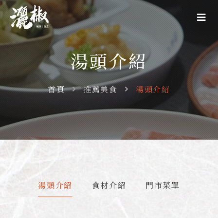
湯頭介紹
首頁
推薦美食
湯頭介紹
湯頭介紹
食材介紹
門市菜單