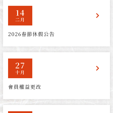
14
二月
2026春節休假公告
27
十月
會員權益更改