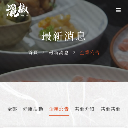
最新消息
首頁
最新消息
企業公告
全部
好康活動
企業公告
其他介紹
其他其他