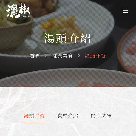
湯頭介紹
首頁
推薦美食
湯頭介紹
湯頭介紹
食材介紹
門市菜單