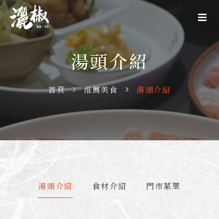
湯頭介紹
首頁
推薦美食
湯頭介紹
湯頭介紹
食材介紹
門市菜單