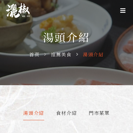
湯頭介紹
首頁
推薦美食
湯頭介紹
湯頭介紹
食材介紹
門市菜單