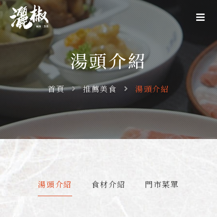
湯頭介紹
首頁
推薦美食
湯頭介紹
湯頭介紹
食材介紹
門市菜單