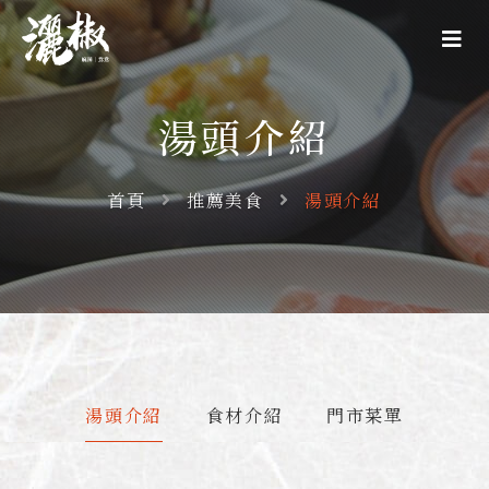
湯頭介紹
首頁
推薦美食
湯頭介紹
湯頭介紹
食材介紹
門市菜單