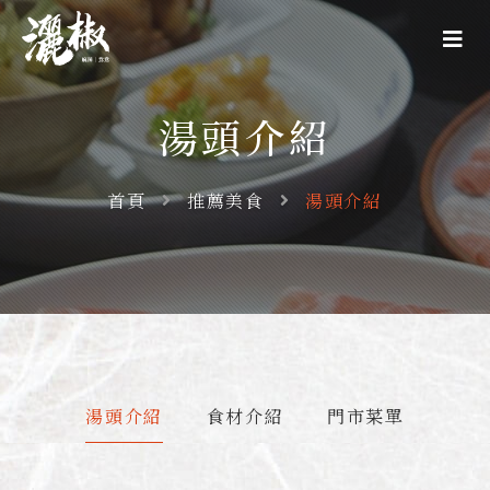
湯頭介紹
首頁
推薦美食
湯頭介紹
湯頭介紹
食材介紹
門市菜單