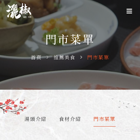
門市菜單
首頁
推薦美食
門市菜單
湯頭介紹
食材介紹
門市菜單