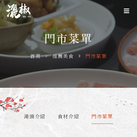
門市菜單
首頁
推薦美食
門市菜單
湯頭介紹
食材介紹
門市菜單