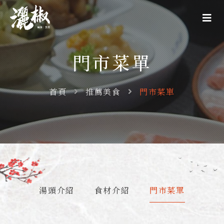
門市菜單
首頁
推薦美食
門市菜單
湯頭介紹
食材介紹
門市菜單