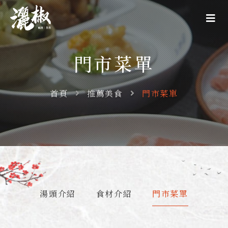
門市菜單
首頁
推薦美食
門市菜單
湯頭介紹
食材介紹
門市菜單