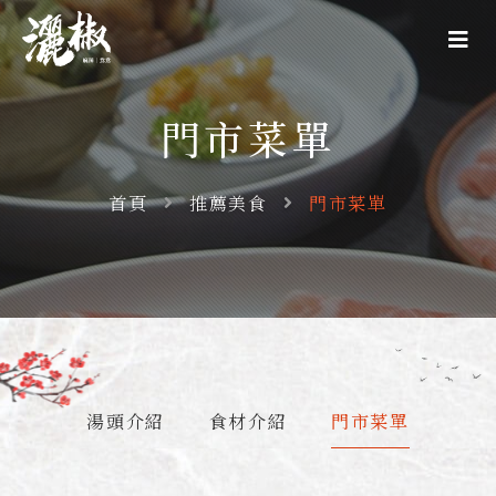
門市菜單
首頁
推薦美食
門市菜單
湯頭介紹
食材介紹
門市菜單