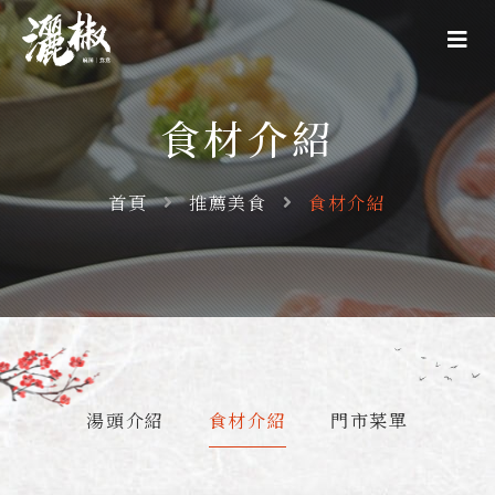
食材介紹
首頁
推薦美食
食材介紹
湯頭介紹
食材介紹
門市菜單