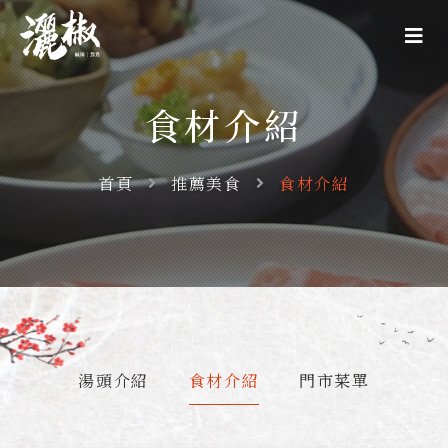
食材介紹
首頁
推薦美食
食材介紹
湯頭介紹
食材介紹
門市菜單