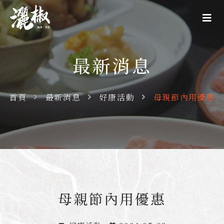
最新消息
首頁
最新消息
好康活動
母親節內用優惠
母親節內用優惠