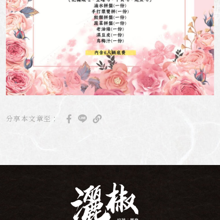
分享本文章至：