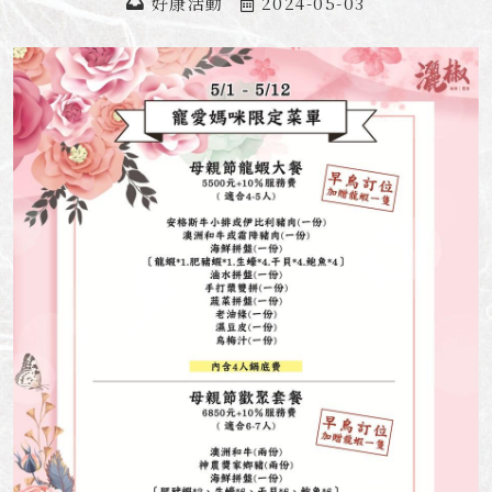
好康活動
2024-05-03