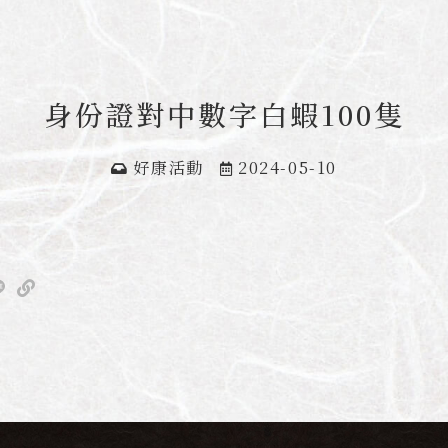
身份證對中數字白蝦100隻
好康活動
2024-05-10