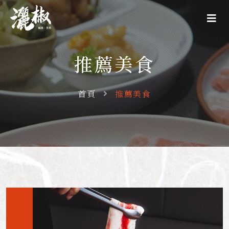
推薦美食
首頁
推薦美食