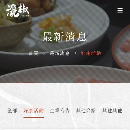
最新消息
首頁
最新消息
好康活動
全部
好康活動
企業公告
其他介紹
其他其他