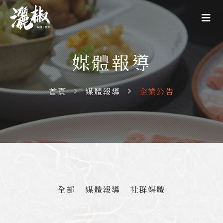
媒體報導
首頁
媒體報導
企業公告
全部
媒體報導
社群媒體